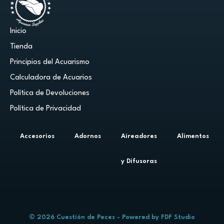
Inicio
Tienda
Principios del Acuarismo
Calculadora de Acuarios
Política de Devoluciones
Política de Privacidad
Accesorios
Adornos
Aireadores
Alimentos
y Difusoras
© 2026 Cuestión de Peces - Powered by
FDF Studio