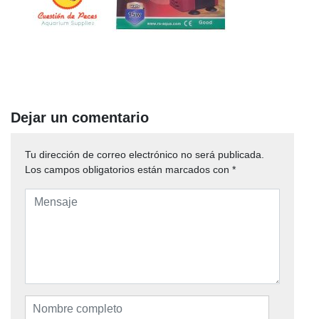
Dejar un comentario
Tu dirección de correo electrónico no será publicada.
Los campos obligatorios están marcados con
*