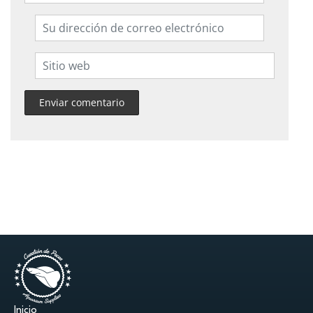
Inicio