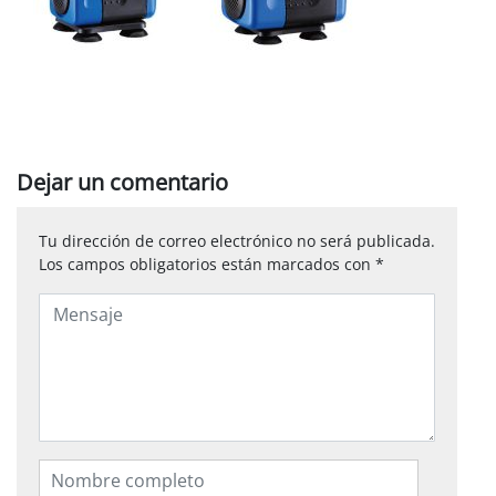
Dejar un comentario
Tu dirección de correo electrónico no será publicada.
Los campos obligatorios están marcados con
*