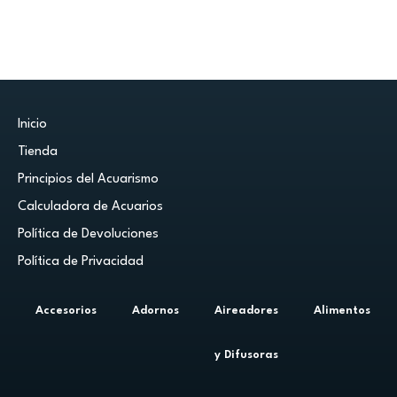
Inicio
Tienda
Principios del Acuarismo
Calculadora de Acuarios
Política de Devoluciones
Política de Privacidad
Accesorios
Adornos
Aireadores
Alimentos
y Difusoras