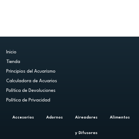
Inicio
Tienda
Principios del Acuarismo
Calculadora de Acuarios
Política de Devoluciones
Política de Privacidad
Accesorios
Adornos
Aireadores
Alimentos
y Difusoras