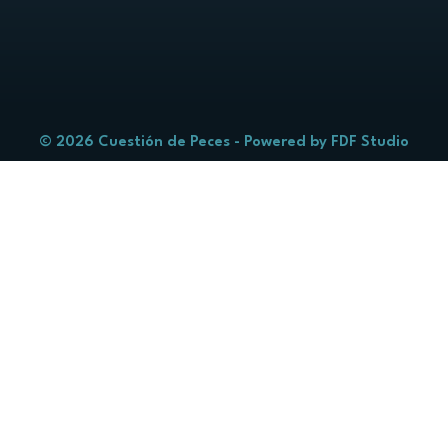
© 2026 Cuestión de Peces - Powered by
FDF Studio