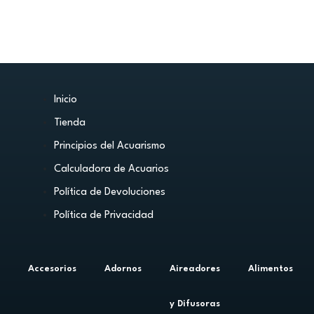
Inicio
Tienda
Principios del Acuarismo
Calculadora de Acuarios
Política de Devoluciones
Política de Privacidad
Accesorios
Adornos
Aireadores
Alimentos
y Difusoras