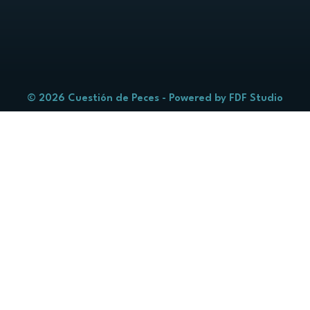
© 2026 Cuestión de Peces - Powered by
FDF Studio