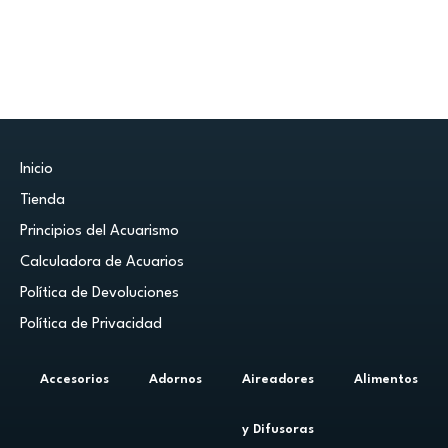
Inicio
Tienda
Principios del Acuarismo
Calculadora de Acuarios
Política de Devoluciones
Política de Privacidad
Accesorios
Adornos
Aireadores
Alimentos
y Difusoras