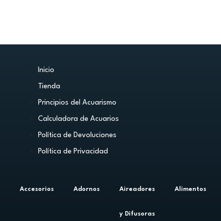
Inicio
Tienda
Principios del Acuarismo
Calculadora de Acuarios
Política de Devoluciones
Política de Privacidad
Accesorios
Adornos
Aireadores
Alimentos
y Difusoras