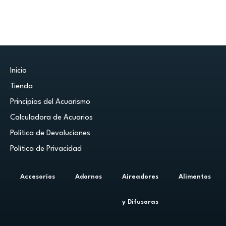
Inicio
Tienda
Principios del Acuarismo
Calculadora de Acuarios
Política de Devoluciones
Política de Privacidad
Accesorios
Adornos
Aireadores
Alimentos
y Difusoras