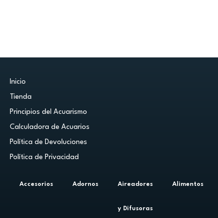
Inicio
Tienda
Principios del Acuarismo
Calculadora de Acuarios
Política de Devoluciones
Política de Privacidad
Accesorios
Adornos
Aireadores
Alimentos
y Difusoras