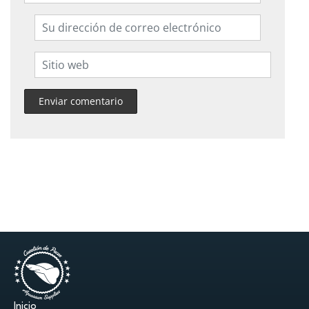
Inicio