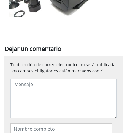
Dejar un comentario
Tu dirección de correo electrónico no será publicada.
Los campos obligatorios están marcados con
*