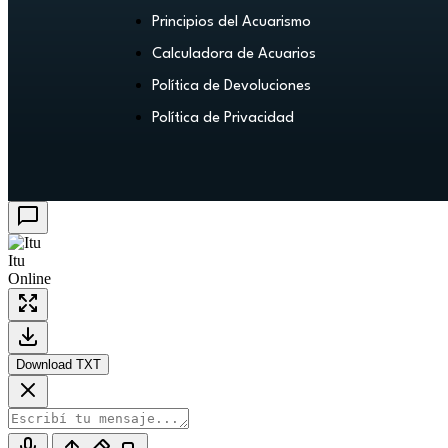
Principios del Acuarismo
Calculadora de Acuarios
Política de Devoluciones
Política de Privacidad
Itu
Online
Download TXT