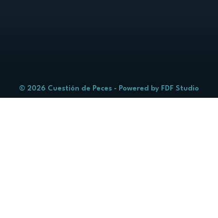
© 2026 Cuestión de Peces - Powered by
FDF Studio