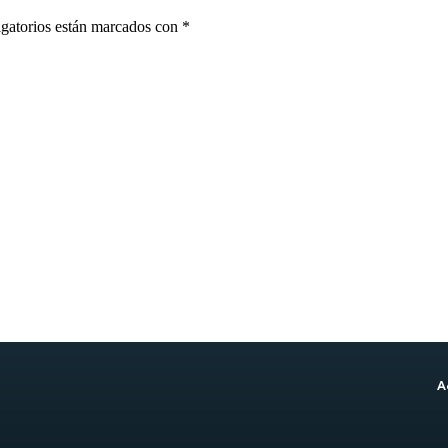
gatorios están marcados con
*
A