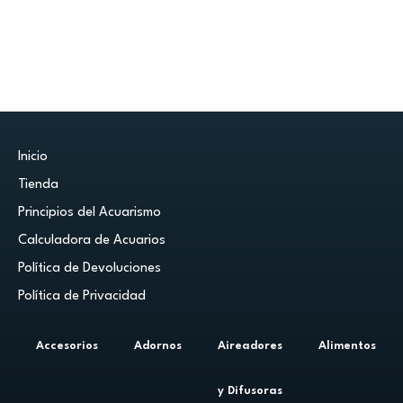
Inicio
Tienda
Principios del Acuarismo
Calculadora de Acuarios
Política de Devoluciones
Política de Privacidad
Accesorios
Adornos
Aireadores
Alimentos
y Difusoras