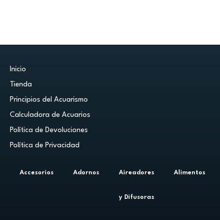
Inicio
Tienda
Principios del Acuarismo
Calculadora de Acuarios
Política de Devoluciones
Política de Privacidad
Accesorios
Adornos
Aireadores
Alimentos
y Difusoras