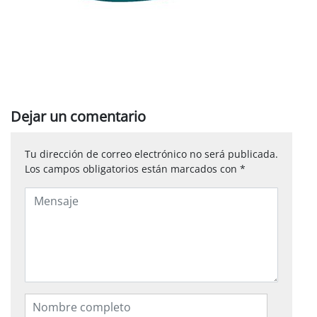
Dejar un comentario
Tu dirección de correo electrónico no será publicada.
Los campos obligatorios están marcados con
*