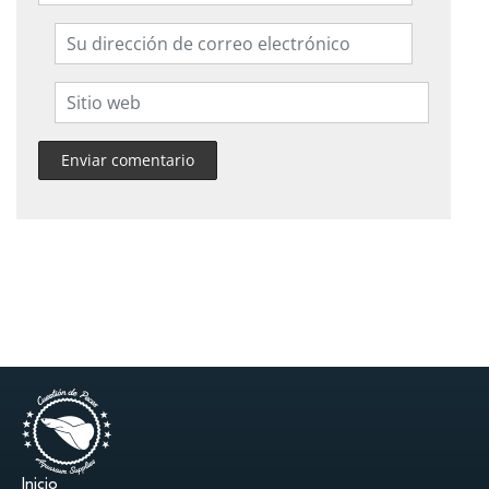
Inicio