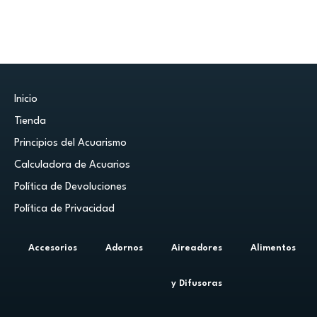
Inicio
Tienda
Principios del Acuarismo
Calculadora de Acuarios
Política de Devoluciones
Política de Privacidad
Accesorios
Adornos
Aireadores
Alimentos
y Difusoras