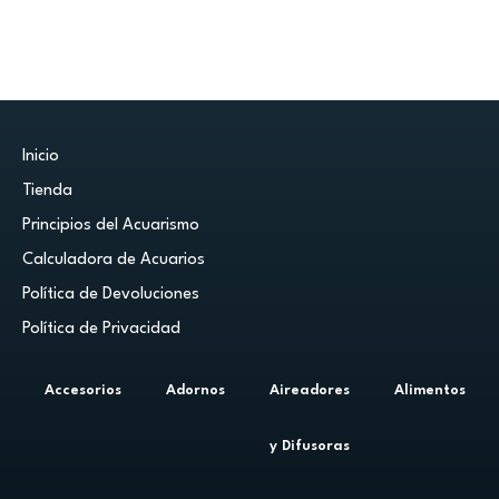
Inicio
Tienda
Principios del Acuarismo
Calculadora de Acuarios
Política de Devoluciones
Política de Privacidad
Accesorios
Adornos
Aireadores
Alimentos
y Difusoras