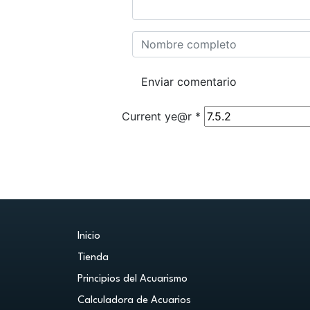
Current ye@r
*
Inicio
Tienda
Principios del Acuarismo
Calculadora de Acuarios