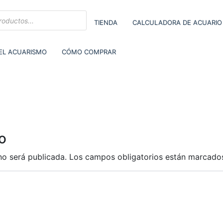
TIENDA
CALCULADORA DE ACUARIO
DEL ACUARISMO
CÓMO COMPRAR
o
no será publicada.
Los campos obligatorios están marcad