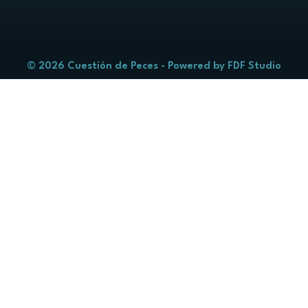
© 2026 Cuestión de Peces - Powered by
FDF Studio