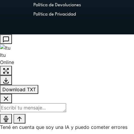
Política de Devoluciones
Política de Privacidad
Itu
Online
Download TXT
Tené en cuenta que soy una IA y puedo cometer errores