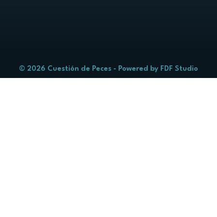
© 2026 Cuestión de Peces - Powered by
FDF Studio