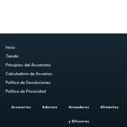
Inicio
Tienda
Principios del Acuarismo
Calculadora de Acuarios
Política de Devoluciones
Política de Privacidad
Accesorios
Adornos
Aireadores
Alimentos
y Difusoras