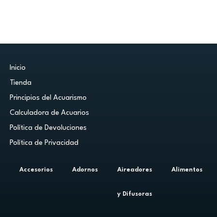
Inicio
Tienda
Principios del Acuarismo
Calculadora de Acuarios
Política de Devoluciones
Política de Privacidad
Accesorios
Adornos
Aireadores
Alimentos
y Difusoras