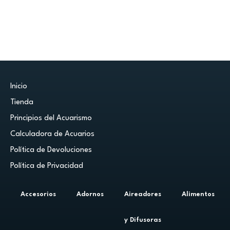
Inicio
Tienda
Principios del Acuarismo
Calculadora de Acuarios
Política de Devoluciones
Política de Privacidad
Accesorios
Adornos
Aireadores
Alimentos
y Difusoras