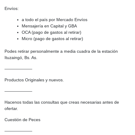
Envíos:
a todo el país por Mercado Envíos
Mensajería en Capital y GBA
OCA (pago de gastos al retirar)
Micro (pago de gastos al retirar)
Podes retirar personalmente a media cuadra de la estación
Ituzaingó, Bs. As.
——————–
Productos Originales y nuevos.
——————–
Hacenos todas las consultas que creas necesarias antes de
ofertar.
Cuestión de Peces
——————–