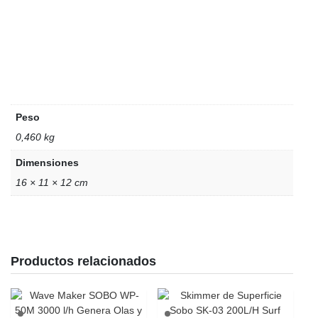
Peso
0,460 kg
Dimensiones
16 × 11 × 12 cm
Productos relacionados