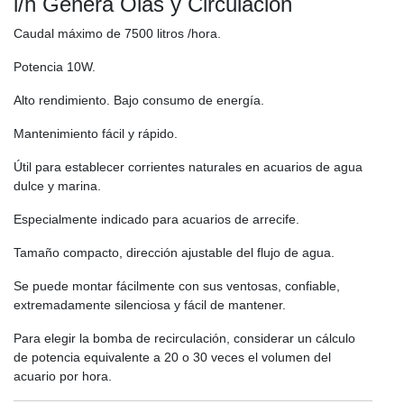
l/h Genera Olas y Circulación
Caudal máximo de 7500 litros /hora.
Potencia 10W.
Alto rendimiento. Bajo consumo de energía.
Mantenimiento fácil y rápido.
Útil para establecer corrientes naturales en acuarios de agua
dulce y marina.
Especialmente indicado para acuarios de arrecife.
Tamaño compacto, dirección ajustable del flujo de agua.
Se puede montar fácilmente con sus ventosas, confiable,
extremadamente silenciosa y fácil de mantener.
Para elegir la bomba de recirculación, considerar un cálculo
de potencia equivalente a 20 o 30 veces el volumen del
acuario por hora.