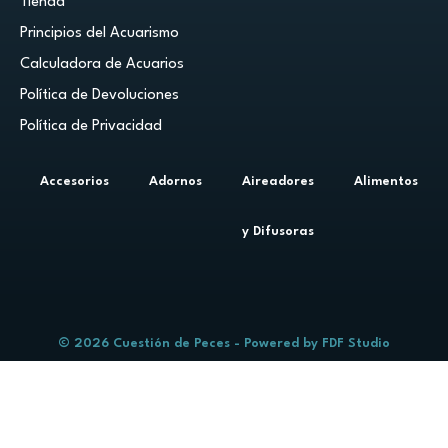
Tienda
Principios del Acuarismo
Calculadora de Acuarios
Política de Devoluciones
Política de Privacidad
Accesorios
Adornos
Aireadores
Alimentos
y Difusoras
© 2026 Cuestión de Peces - Powered by
FDF Studio