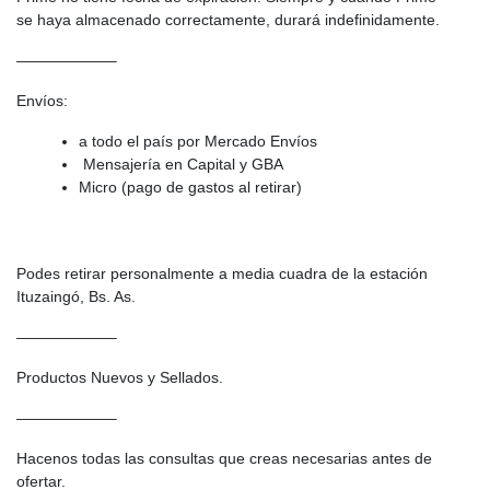
se haya almacenado correctamente, durará indefinidamente.
——————–
Envíos:
a todo el país por Mercado Envíos
Mensajería en Capital y GBA
Micro (pago de gastos al retirar)
Podes retirar personalmente a media cuadra de la estación
Ituzaingó, Bs. As.
——————–
Productos Nuevos y Sellados.
——————–
Hacenos todas las consultas que creas necesarias antes de
ofertar.