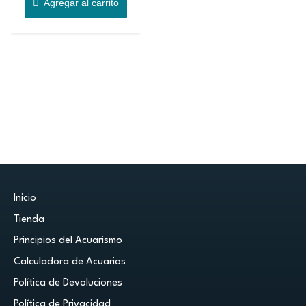
Agregar al carrito
Inicio
Tienda
Principios del Acuarismo
Calculadora de Acuarios
Política de Devoluciones
Política de Privacidad