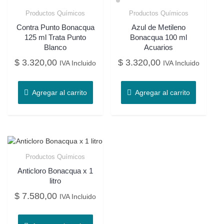
Productos Químicos
Productos Químicos
Contra Punto Bonacqua
Azul de Metileno
125 ml Trata Punto
Bonacqua 100 ml
Blanco
Acuarios
$
3.320,00
$
3.320,00
IVA Incluido
IVA Incluido
Agregar al carrito
Agregar al carrito
Productos Químicos
Anticloro Bonacqua x 1
litro
$
7.580,00
IVA Incluido