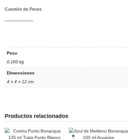
Cuestión de Peces
——————–
Peso
0,160 kg
Dimensiones
4 × 4 × 12 cm
Productos relacionados