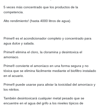
5 veces más concentrado que los productos de la
competencia.
Alto rendimiento! (hasta 4000 litros de agua).
Prime® es el acondicionador completo y concentrado para
agua dulce y salada.
Prime® elimina el cloro, la cloramina y desintoxica el
amoniaco.
Prime® convierte el amoníaco en una forma segura y no
tóxica que se elimina fácilmente mediante el biofiltro instalado
en el acuario.
Prime® puede usarse para aliviar la toxicidad del amoníaco y
los nitritos.
También desintoxicará cualquier metal pesado que se
encuentre en el agua del grifo a los niveles típicos de