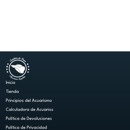
Inicio
Tienda
Principios del Acuarismo
Calculadora de Acuarios
Política de Devoluciones
Política de Privacidad