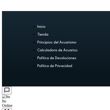
Inicio
Tienda
Principios del Acuarismo
Calculadora de Acuarios
Política de Devoluciones
Política de Privacidad
Itu
Online