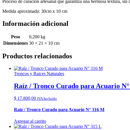
Proceso de curación artesanal que garantiza una hermosa textura, sin 
Medida aproximada: 30cm x 10 cm
Información adicional
Peso
0,200 kg
Dimensiones
30 × 21 × 10 cm
Productos relacionados
Troncos y Raices Naturales
Raíz / Tronco Curado para Acuario N
$
17.800,00
IVA Incluido
Raíz / Tronco Curado para Acuario N° 316 M
Agregar al carrito