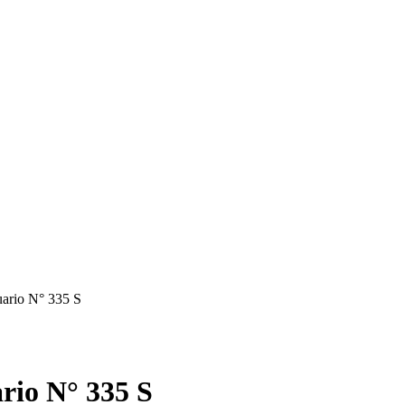
uario N° 335 S
rio N° 335 S