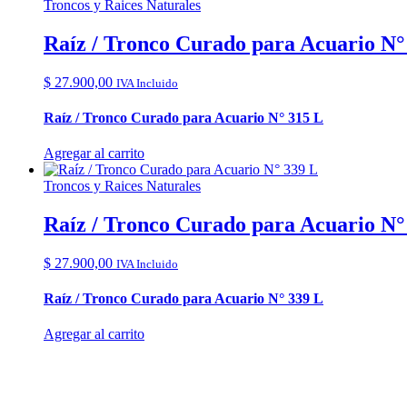
Troncos y Raices Naturales
Raíz / Tronco Curado para Acuario N°
$
27.900,00
IVA Incluido
Raíz / Tronco Curado para Acuario N° 315 L
Agregar al carrito
Troncos y Raices Naturales
Raíz / Tronco Curado para Acuario N°
$
27.900,00
IVA Incluido
Raíz / Tronco Curado para Acuario N° 339 L
Agregar al carrito