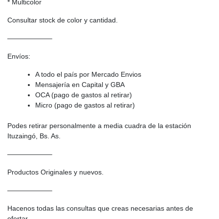
* Multicolor
Consultar stock de color y cantidad.
——————–
Envíos:
A todo el país por Mercado Envios
Mensajería en Capital y GBA
OCA (pago de gastos al retirar)
Micro (pago de gastos al retirar)
Podes retirar personalmente a media cuadra de la estación
Ituzaingó, Bs. As.
——————–
Productos Originales y nuevos.
——————–
Hacenos todas las consultas que creas necesarias antes de
ofertar.