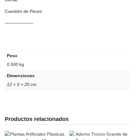
Cuestión de Peces
——————–
Peso
0,500 kg
Dimensiones
12 × 5 × 20 cm
Productos relacionados