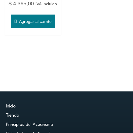
$
4.365,00
IVA Incluido
Agregar al carrito
Inicio
Tienda
Principios del Acuarismo