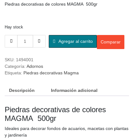
Piedras decorativas de colores MAGMA 500gr
Hay stock
Agregar al carrito
Comparar
SKU:
1494001
Categoría:
Adornos
Etiqueta:
Piedras decorativas Magma
Descripción
Información adicional
Piedras decorativas de colores
MAGMA 500gr
Ideales para decorar fondos de acuarios, macetas con plantas
y jardinería