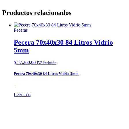
Productos relacionados
Peceras
Pecera 70x40x30 84 Litros Vidrio
5mm
$
57.200,00
IVA Incluido
Pecera 70x40x30 84 Litros Vidrio 5mm
Leer más