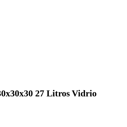
x30x30 27 Litros Vidrio