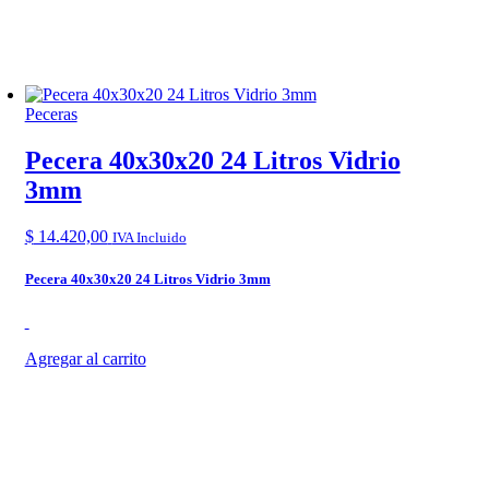
Peceras
Pecera 40x30x20 24 Litros Vidrio
3mm
$
14.420,00
IVA Incluido
Pecera 40x30x20 24 Litros Vidrio 3mm
Agregar al carrito