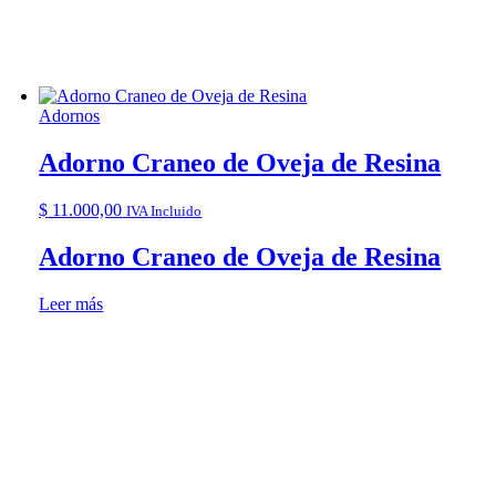
Adornos
Adorno Craneo de Oveja de Resina
$
11.000,00
IVA Incluido
Adorno Craneo de Oveja de Resina
Leer más