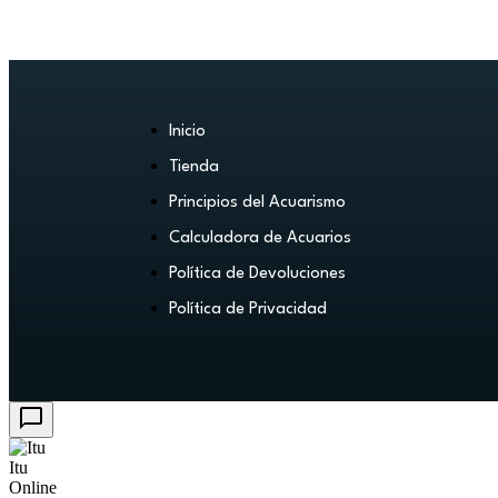
Inicio
Tienda
Principios del Acuarismo
Calculadora de Acuarios
Política de Devoluciones
Política de Privacidad
Itu
Online