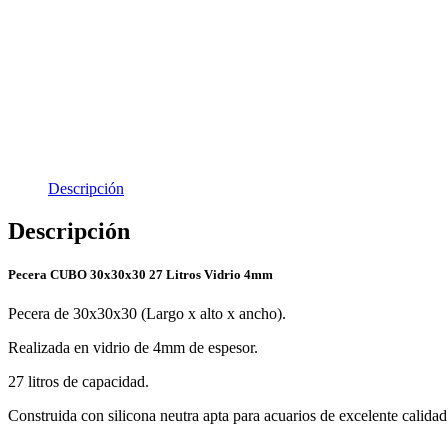
Descripción
Descripción
Pecera CUBO 30x30x30 27 Litros Vidrio 4mm
Pecera de 30x30x30 (Largo x alto x ancho).
Realizada en vidrio de 4mm de espesor.
27 litros de capacidad.
Construida con silicona neutra apta para acuarios de excelente calidad