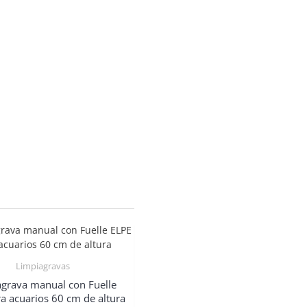
Limpiagravas
grava manual con Fuelle
a acuarios 60 cm de altura