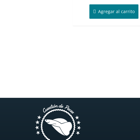
Agregar al carrito