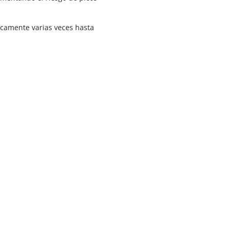
icamente varias veces hasta