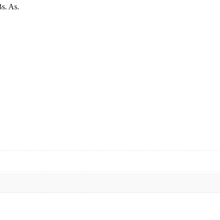
Bs. As.