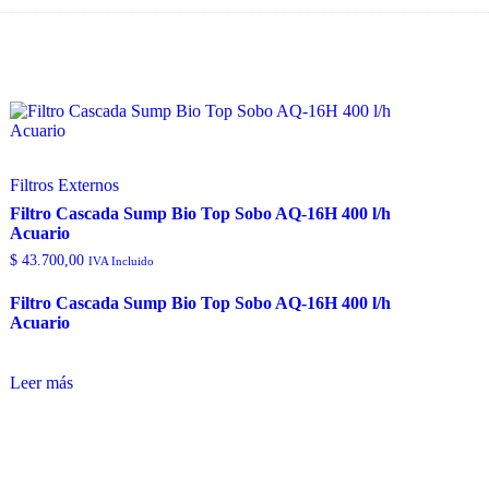
Filtros Externos
Filtro Cascada Sump Bio Top Sobo AQ-16H 400 l/h
Acuario
$
43.700,00
IVA Incluido
Filtro Cascada Sump Bio Top Sobo AQ-16H 400 l/h
Acuario
Leer más