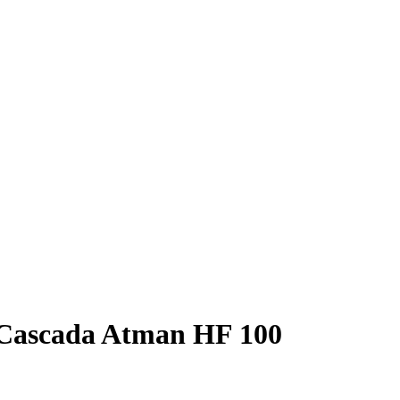
 Cascada Atman HF 100