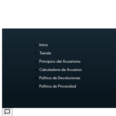
Inicio
Tienda
Principios del Acuarismo
Calculadora de Acuarios
Política de Devoluciones
Política de Privacidad