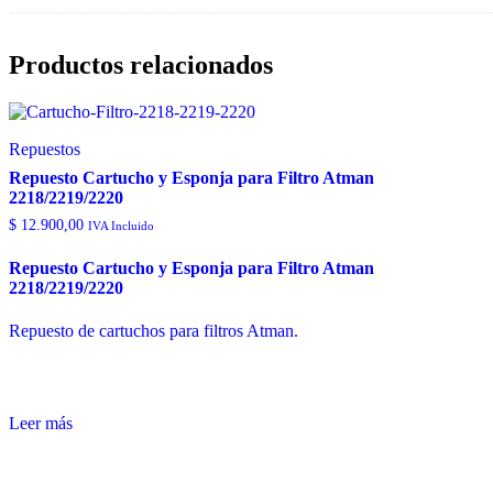
Productos relacionados
Repuestos
Repuesto Cartucho y Esponja para Filtro Atman
2218/2219/2220
$
12.900,00
IVA Incluido
Repuesto Cartucho y Esponja para Filtro Atman
2218/2219/2220
Repuesto de cartuchos para filtros Atman.
Leer más