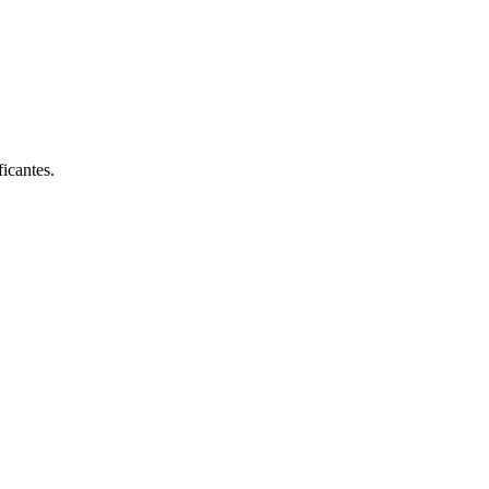
ficantes.