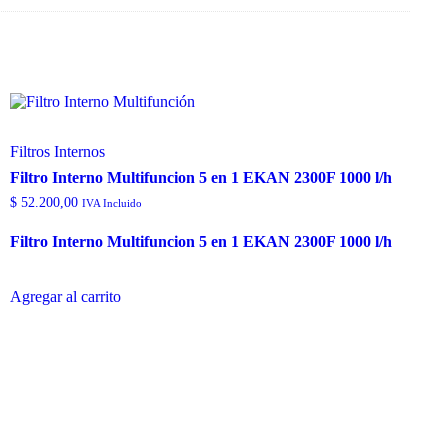
Filtros Internos
Filtro Interno Multifuncion 5 en 1 EKAN 2300F 1000 l/h
$
52.200,00
IVA Incluido
Filtro Interno Multifuncion 5 en 1 EKAN 2300F 1000 l/h
Agregar al carrito