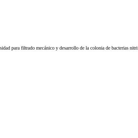
dad para filtrado mecánico y desarrollo de la colonia de bacterias nitri