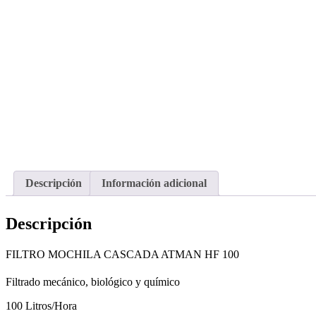
Descripción
Información adicional
Descripción
FILTRO MOCHILA CASCADA ATMAN HF 100
Filtrado mecánico, biológico y químico
100 Litros/Hora