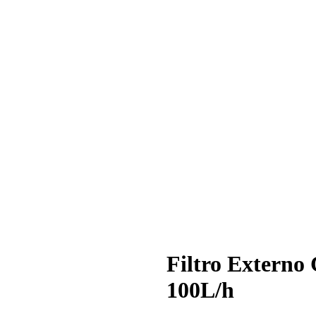
Filtro Externo
100L/h