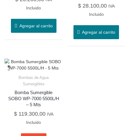
$
28.100,00
IVA
Incluido
Incluido
Agregar al carrito
Agregar al carrito
Bombas de Agua
Sumergibles
Bomba Sumergible
SOBO WP-7000 5500L/H
– 5 Mts
$
119.300,00
IVA
Incluido