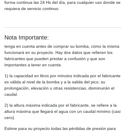
forma continua las 24 Hs del día, para cualquier uso donde se
requiera de servicio continuo.
Nota Importante:
tenga en cuenta antes de comprar su bomba, cómo la misma
funcionará en su proyecto. Hay dos datos que refieren los
fabricantes que pueden prestar a confusión y que son
importantes a tener en cuenta:
1) la capacidad en litros por minutos indicada por el fabricante
es válida al nivel de la bomba y a la salida del pico; su
prolongación, elevación u otras resistencias, disminuirán el
caudal.
2) la altura máxima indicada por el fabricante, se refiere a la
altura máxima que llegará el agua con un caudal mínimo (casi
cero).
Estime para su proyecto todas las pérdidas de presión para