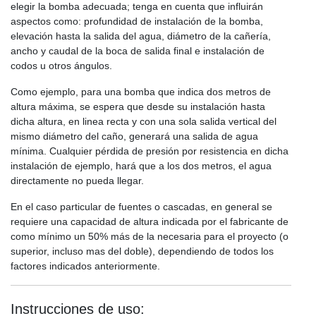
elegir la bomba adecuada; tenga en cuenta que influirán
aspectos como: profundidad de instalación de la bomba,
elevación hasta la salida del agua, diámetro de la cañería,
ancho y caudal de la boca de salida final e instalación de
codos u otros ángulos.
Como ejemplo, para una bomba que indica dos metros de
altura máxima, se espera que desde su instalación hasta
dicha altura, en linea recta y con una sola salida vertical del
mismo diámetro del caño, generará una salida de agua
mínima. Cualquier pérdida de presión por resistencia en dicha
instalación de ejemplo, hará que a los dos metros, el agua
directamente no pueda llegar.
En el caso particular de fuentes o cascadas, en general se
requiere una capacidad de altura indicada por el fabricante de
como mínimo un 50% más de la necesaria para el proyecto (o
superior, incluso mas del doble), dependiendo de todos los
factores indicados anteriormente.
Instrucciones de uso: