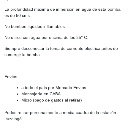
La profundidad máxima de inmersión en agua de esta bomba
es de 50 cms.
No bombee líquidos inflamables.
No utilice con agua por encima de los 35° C.
Siempre desconectar la toma de corriente eléctrica antes de
sumergir la bomba.
——————–
Envíos:
a todo el país por Mercado Envíos
Mensajería en CABA.
Micro (pago de gastos al retirar)
Podes retirar personalmente a media cuadra de la estación
Ituzaingó.
——————–