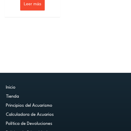
Leer más
Inicio
Tienda
Principios del Acuarismo
Calculadora de Acuarios
Política de Devoluciones