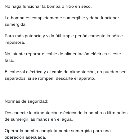
No haga funcionar la bomba o filtro en seco.
La bomba es completamente sumergible y debe funcionar
sumergida.
Para más potencia y vida útil limpie periódicamente la hélice
impulsora.
No intente reparar el cable de alimentación eléctrica si este
falla.
El cabezal eléctrico y el cable de alimentación, no pueden ser
separados, si se rompen, descarte el aparato.
Normas de seguridad:
Desconecte la alimentación eléctrica de la bomba o filtro antes
de sumergir las manos en el agua.
Operar la bomba completamente sumergida para una
operación adecuada.