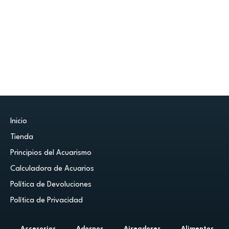
Inicio
Tienda
Principios del Acuarismo
Calculadora de Acuarios
Política de Devoluciones
Política de Privacidad
Accesorios
Adornos
Aireadores
Alimentos