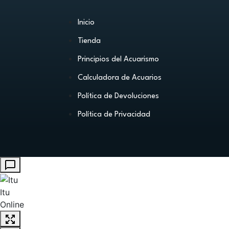
Inicio
Tienda
Principios del Acuarismo
Calculadora de Acuarios
Política de Devoluciones
Política de Privacidad
Itu
Online