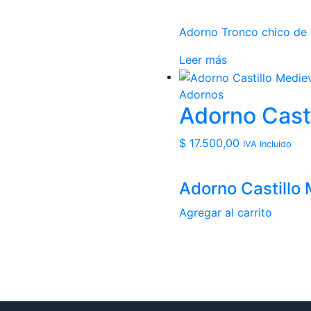
Adorno Tronco chico de
Leer más
Adornos
Adorno Casti
$
17.500,00
IVA Incluido
Adorno Castillo 
Agregar al carrito