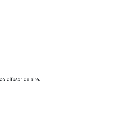
co difusor de aire.