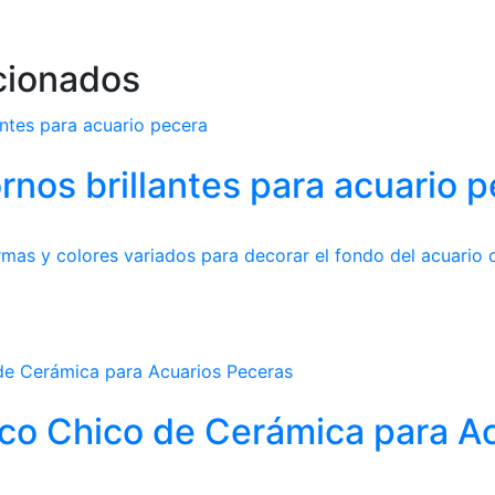
cionados
rnos brillantes para acuario 
mas y colores variados para decorar el fondo del acuario 
co Chico de Cerámica para A