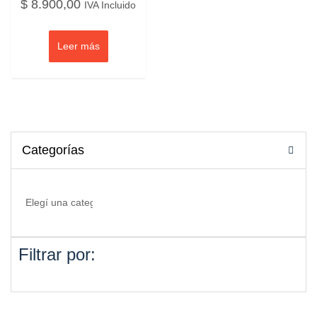
$
8.900,00
IVA Incluido
Leer más
Categorías
Filtrar por: