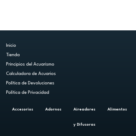
Inicio
Tienda
Principios del Acuarismo
Calculadora de Acuarios
Política de Devoluciones
Política de Privacidad
Accesorios
Adornos
Aireadores
Alimentos
y Difusoras