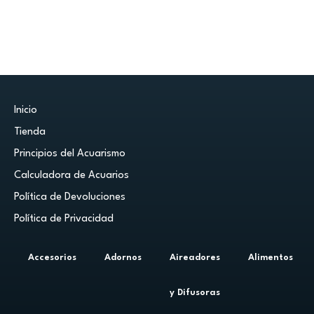
Inicio
Tienda
Principios del Acuarismo
Calculadora de Acuarios
Política de Devoluciones
Política de Privacidad
Accesorios
Adornos
Aireadores
Alimentos
y Difusoras