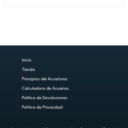
Inicio
Tienda
Principios del Acuarismo
Calculadora de Acuarios
Política de Devoluciones
Política de Privacidad