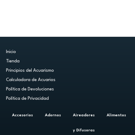
Inicio
Tienda
Principios del Acuarismo
Calculadora de Acuarios
Política de Devoluciones
Política de Privacidad
Accesorios
Adornos
Aireadores
Alimentos
y Difusoras