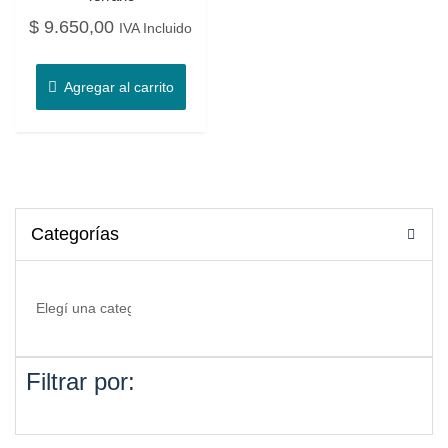
$
9.650,00
IVA Incluido
Agregar al carrito
Categorías
Filtrar por: