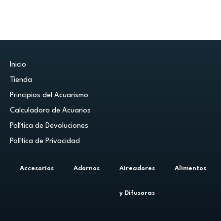
Inicio
Tienda
Principios del Acuarismo
Calculadora de Acuarios
Política de Devoluciones
Política de Privacidad
Accesorios
Adornos
Aireadores
Alimentos
y Difusoras