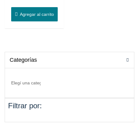
Agregar al carrito
Categorías
Filtrar por: