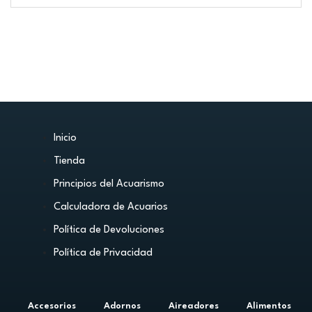
Inicio
Tienda
Principios del Acuarismo
Calculadora de Acuarios
Política de Devoluciones
Política de Privacidad
Accesorios
Adornos
Aireadores
Alimentos