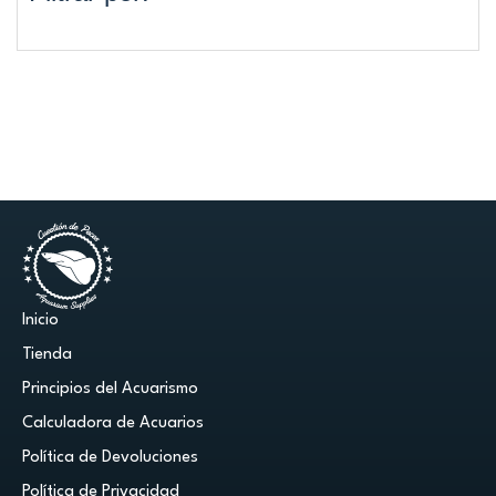
Inicio
Tienda
Principios del Acuarismo
Calculadora de Acuarios
Política de Devoluciones
Política de Privacidad