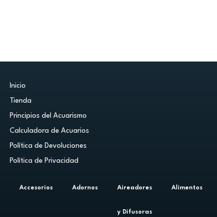
Inicio
Tienda
Principios del Acuarismo
Calculadora de Acuarios
Política de Devoluciones
Política de Privacidad
Accesorios
Adornos
Aireadores
Alimentos
y Difusoras