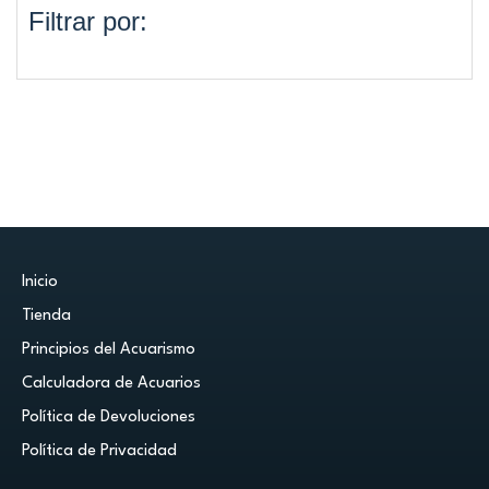
Filtrar por:
Inicio
Tienda
Principios del Acuarismo
Calculadora de Acuarios
Política de Devoluciones
Política de Privacidad