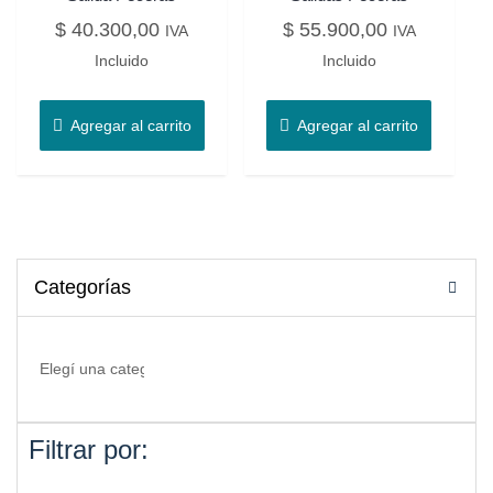
$
40.300,00
$
55.900,00
IVA
IVA
Incluido
Incluido
Agregar al carrito
Agregar al carrito
Categorías
Filtrar por: