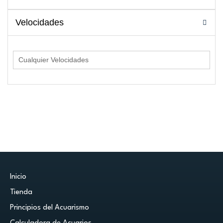
Velocidades
Inicio
Tienda
Principios del Acuarismo