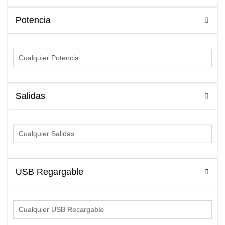
Potencia
Salidas
USB Regargable