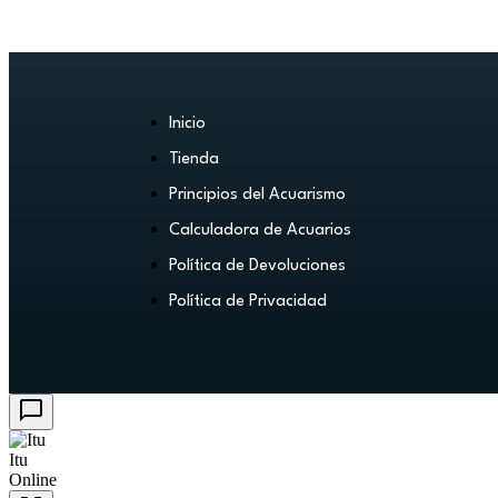
Inicio
Tienda
Principios del Acuarismo
Calculadora de Acuarios
Política de Devoluciones
Política de Privacidad
Itu
Online