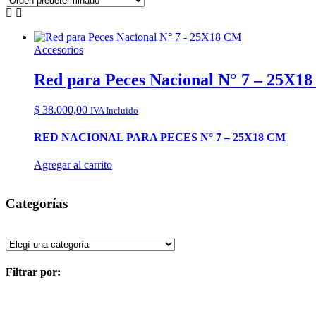
Accesorios
Red para Peces Nacional N° 7 – 25X1
$
38.000,00
IVA Incluido
RED NACIONAL PARA PECES N° 7 – 25X18 CM
Agregar al carrito
Categorías
Filtrar por: