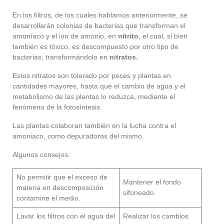
En los filtros, de los cuales hablamos anteriormente, se
desarrollarán colonias de bacterias que transforman el
amoníaco y el ión de amonio, en
nitrito
, el cual, si bien
también es tóxico, es descompuesto por otro tipo de
bacterias, transformándolo en
nitratos.
Estos nitratos son tolerado por peces y plantas en
cantidades mayores, hasta que el cambio de agua y el
metabolismo de las plantas lo reduzca, mediante el
fenómeno de la fotosíntesis.
Las plantas colaboran también en la lucha contra el
amoniaco, como depuradoras del mismo.
Algunos consejos:
No permitir que el exceso de
Mantener el fondo
materia en descomposición
sifoneado.
contamine el medio.
Lavar los filtros con el agua del
Realizar los cambios