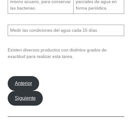
mismo acuario, para conservar
parciales de agua en
las bacterias.
forma periódica.
Medir las condiciones del agua cada 15 días
Existen diversos productos con distintos grados de
exactitud para realizar esta tarea.
Anterior
Siguiente