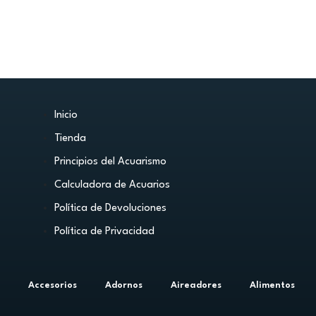
Inicio
Tienda
Principios del Acuarismo
Calculadora de Acuarios
Política de Devoluciones
Política de Privacidad
Accesorios
Adornos
Aireadores
Alimentos