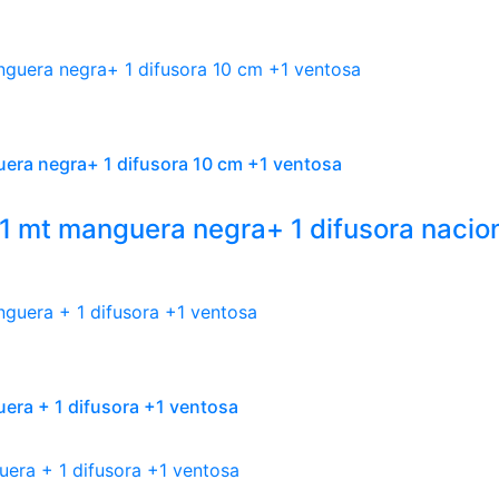
uera negra+ 1 difusora 10 cm +1 ventosa
 1 mt manguera negra+ 1 difusora nacio
era + 1 difusora +1 ventosa
era + 1 difusora +1 ventosa