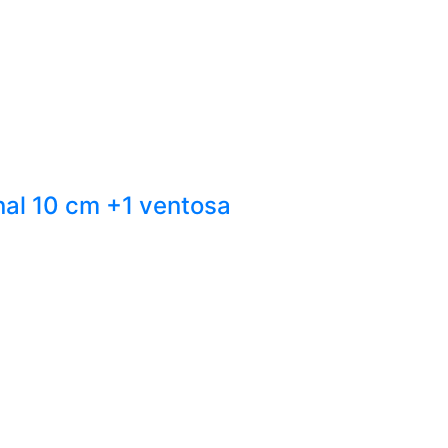
nal 10 cm +1 ventosa