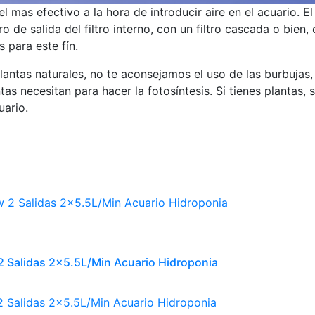
el mas efectivo a la hora de introducir aire en el acuario
ro de salida del filtro interno, con un filtro cascada o bie
s para este fín.
lantas naturales, no te aconsejamos el uso de las burbujas,
tas necesitan para hacer la fotosíntesis. Si tienes plantas,
uario.
 Salidas 2×5.5L/Min Acuario Hidroponia
 Salidas 2×5.5L/Min Acuario Hidroponia