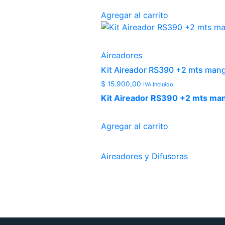
Agregar al carrito
Aireadores
Kit Aireador RS390 +2 mts man
$
15.900,00
IVA Incluido
Kit Aireador RS390 +2 mts man
Agregar al carrito
Aireadores y Difusoras