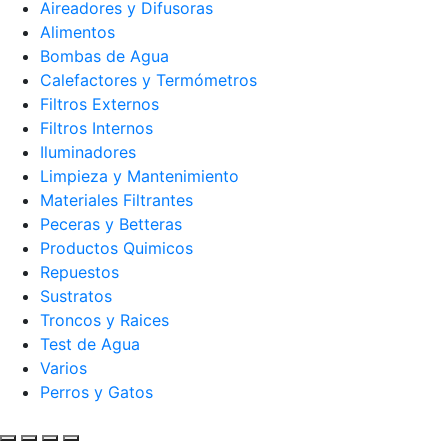
Aireadores y Difusoras
Alimentos
Bombas de Agua
Calefactores y Termómetros
Filtros Externos
Filtros Internos
Iluminadores
Limpieza y Mantenimiento
Materiales Filtrantes
Peceras y Betteras
Productos Quimicos
Repuestos
Sustratos
Troncos y Raices
Test de Agua
Varios
Perros y Gatos