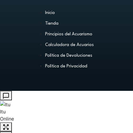
Inicio
Tienda
Principios del Acuarismo
Calculadora de Acuarios
Política de Devoluciones
Política de Privacidad
Itu
Online