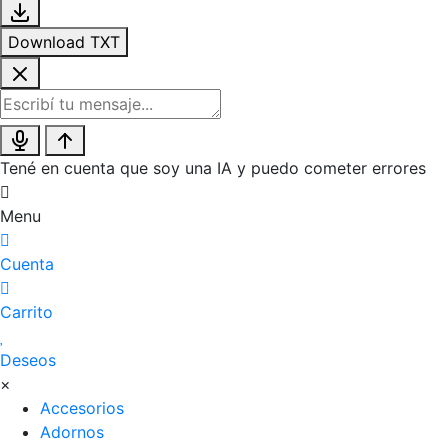
Download TXT
Tené en cuenta que soy una IA y puedo cometer errores
Menu
Cuenta
Carrito
Deseos
×
Accesorios
Adornos