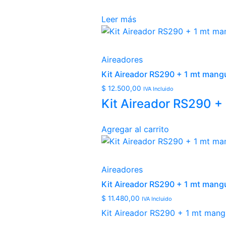
Leer más
Aireadores
Kit Aireador RS290 + 1 mt mang
$
12.500,00
IVA Incluido
Kit Aireador RS290 +
Agregar al carrito
Aireadores
Kit Aireador RS290 + 1 mt mangu
$
11.480,00
IVA Incluido
Kit Aireador RS290 + 1 mt mangu